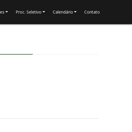
tes
Proc. Seletivo
Calendário
Contato