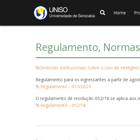
Home
Pr
Regulamento, Normas 
Diretrizes Institucionais Sobre o Uso de Inteligênci
Regulamento para os ingressantes a partir de agos
Regulamento - 013/2024
O regulamento de resolução 052/18 se aplica aos in
Regulamento - 052/18