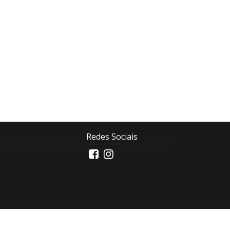
Redes Sociais