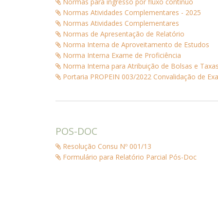
Normas para ingresso por fluxo contínuo
Normas Atividades Complementares - 2025
Normas Atividades Complementares
Normas de Apresentação de Relatório
Norma Interna de Aproveitamento de Estudos
Norma Interna Exame de Proficiência
Norma Interna para Atribuição de Bolsas e Tax
Portaria PROPEIN 003/2022 Convalidação de Exa
POS-DOC
Resolução Consu Nº 001/13
Formulário para Relatório Parcial Pós-Doc