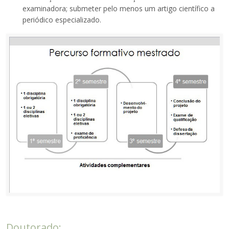
examinadora; submeter pelo menos um artigo científico a
periódico especializado.
Doutorado: