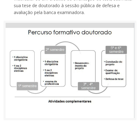
sua tese de doutorado à sessão pública de defesa e
avaliação pela banca examinadora.