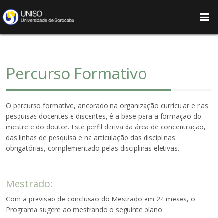
Percurso Formativo
O percurso formativo, ancorado na organização curricular e nas
pesquisas docentes e discentes, é a base para a formação do
mestre e do doutor. Este perfil deriva da área de concentração,
das linhas de pesquisa e na articulação das disciplinas
obrigatórias, complementado pelas disciplinas eletivas.
Mestrado:
Com a previsão de conclusão do Mestrado em 24 meses, o
Programa sugere ao mestrando o seguinte plano: