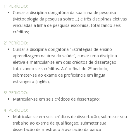
1º PERÍODO:
Cursar a disciplina obrigatória da sua linha de pesquisa
(Metodologia da pesquisa sobre ...) e três disciplinas eletivas
vinculadas à linha de pesquisa escolhida, totalizando seis
créditos;
2º PERÍODO:
Cursar a disciplina obrigatória “Estratégias de ensino-
aprendizagem na área da saúde”, cursar uma disciplina
eletiva e matricular-se em dois créditos de dissertação,
totalizando seis créditos. Até o final do 2º período,
submeter-se ao exame de proficiência em língua
estrangeira (inglês);
3º PERÍODO:
Matricular-se em seis créditos de dissertação;
4º PERÍODO:
Matricular-se em seis créditos de dissertação; submeter seu
trabalho ao exame de qualificação; submeter sua
dissertação de mestrado à avaliação da banca