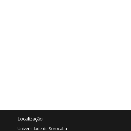
Localização
Universidade de Sorocaba