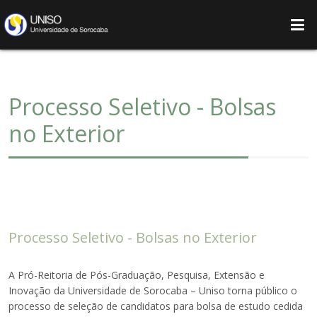
Processo Seletivo - Bolsas
no Exterior
Processo Seletivo - Bolsas no Exterior
A Pró-Reitoria de Pós-Graduação, Pesquisa, Extensão e
Inovação da Universidade de Sorocaba – Uniso torna público o
processo de seleção de candidatos para bolsa de estudo cedida